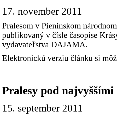
17. november 2011
Pralesom v Pieninskom národnom 
publikovaný v čísle časopise Krás
vydavateľstva DAJAMA.
Elektronickú verziu článku si môž
Pralesy pod najvyššími
15. september 2011