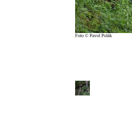
Foto © Pavol Polák