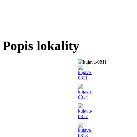
Popis lokality