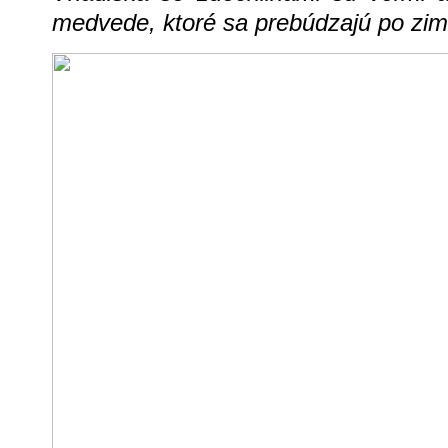
medvede, ktoré sa prebúdzajú po zim