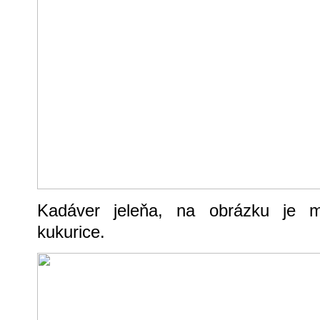
Kadáver jeleňa, na obrázku je 
kukurice.