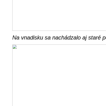
Na vnadisku sa nachádzalo aj staré p