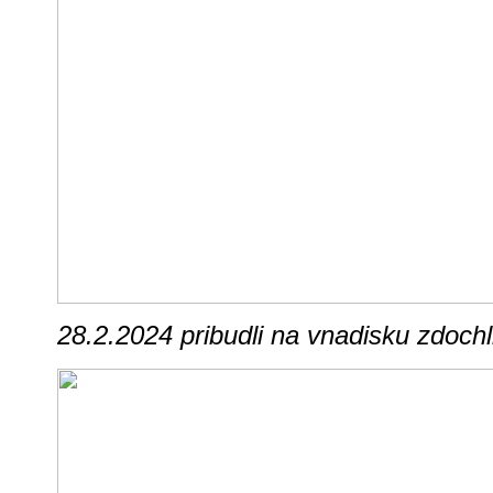
28.2.2024 pribudli na vnadisku zdochl