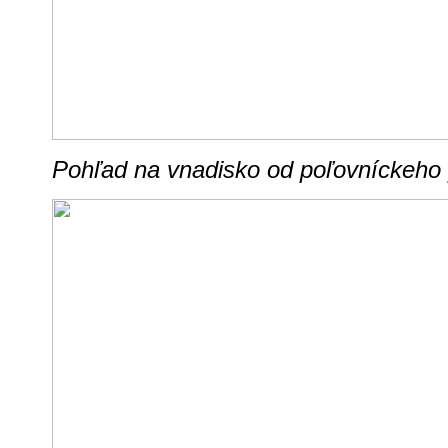
Pohľad na vnadisko od poľovníckeho