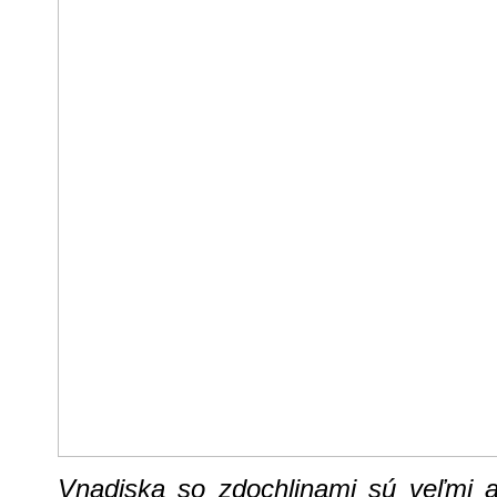
Vnadiska so zdochlinami sú veľmi a